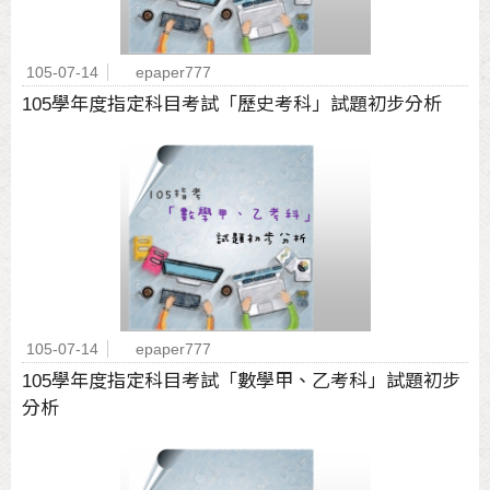
105-07-14
epaper777
105學年度指定科目考試「歷史考科」試題初步分析
105-07-14
epaper777
105學年度指定科目考試「數學甲、乙考科」試題初步
分析