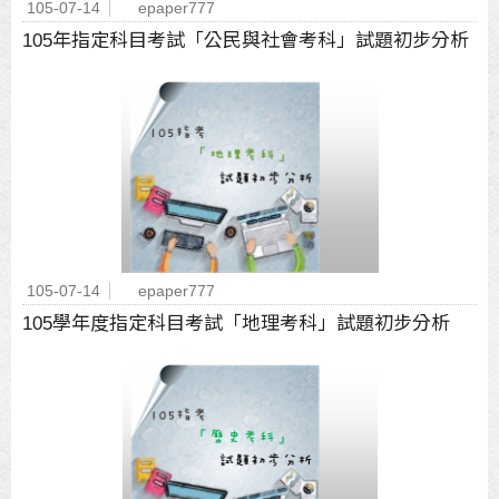
105-07-14
epaper777
105年指定科目考試「公民與社會考科」試題初步分析
105-07-14
epaper777
105學年度指定科目考試「地理考科」試題初步分析