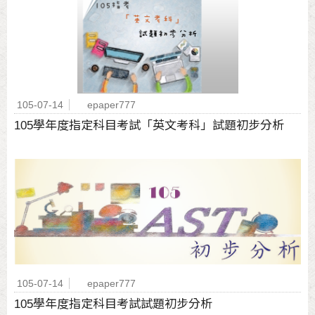
105-07-14
epaper777
105學年度指定科目考試「英文考科」試題初步分析
105-07-14
epaper777
105學年度指定科目考試試題初步分析