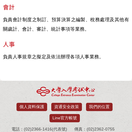
會計
負責會計制度之制訂、預算決算之編製、稅務處理及其他有
關歲計、會計、審計、統計事項等業務。
人事
負責人事規章之擬定及依法辦理各項人事業務。
個人資料保護
資通安全政策
我們的位置
Line官方帳號
電話：(02)2366-1416(代表號)
傳真：(02)2362-0755