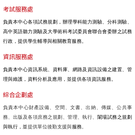
考試服務處
負責本中心各項試務規劃，辦理學科能力測驗、分科測驗、
高中英語聽力測驗及大學術科考試委員會聯合會委辦之試務
行政，提供學生輔導與相關教育服務。
資訊服務處
負責本中心資訊系統、資料庫、網路及資訊設備之建置、管
理與維護，資料分析及應用，並提供各項資訊服務。
綜合企劃處
負責本中心財產設備、空間、文書、出納、傳媒、公共事
務、出版及各項庶務之規劃、管理、執行、
闈場試務之規劃
與執行，並
提供單位後勤支援與
服務
。