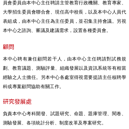
員會委員由本中心主任聘請
主管教育行政機關、教育專家、
大學招生委員會聯合會、現任高中校長，以及本中心人員代
表組成，由本中心主任為主任委員，並召集主持會議。另視
本中心之諮詢、審議及建議需求，設置各種委員會。
顧問
本中心聘有兼任顧問若干人，由本中心主任聘請對試務規
劃、教育議題、測驗評量、組織發展以及資訊系統等有相當
經驗之人士擔任。另本中心各處室得視需要提請主任核聘學
科或專案顧問協助有關工作。
研究發展處
負責本中心考科開發、試題研究、命題、題庫管理、閱卷、
測驗發展、各項統計分析、制度改革及專案研究。