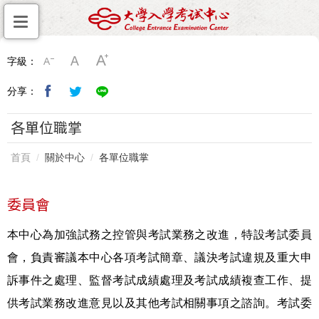
字級：
分享：
各單位職掌
首頁
關於中心
各單位職掌
委員會
本中心為加強試務之控管與考試業務之改進，特設考試委員
會，負責審議本中心各項考試簡章、議決考試違規及重大申
訴事件之處理、監督考試成績處理及考試成績複查工作、提
供考試業務改進意見以及其他考試相關事項之諮詢。考試委