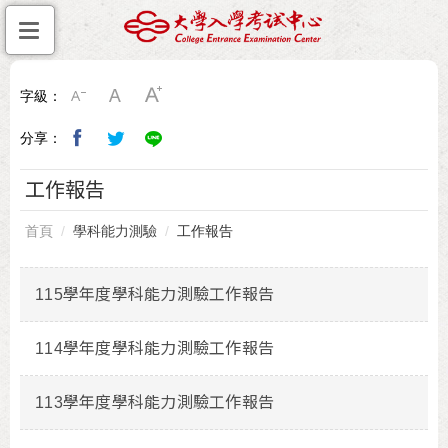
字級：
分享：
工作報告
首頁
學科能力測驗
工作報告
115學年度學科能力測驗工作報告
114學年度學科能力測驗工作報告
113學年度學科能力測驗工作報告