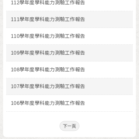
112學年度學科能力測驗工作報告
111學年度學科能力測驗工作報告
110學年度學科能力測驗工作報告
109學年度學科能力測驗工作報告
108學年度學科能力測驗工作報告
107學年度學科能力測驗工作報告
106學年度學科能力測驗工作報告
下一頁