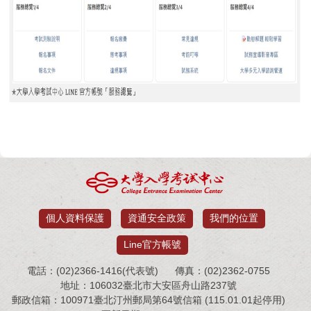
個人資料保護
資通安全政策
我們的位置
Line官方帳號
電話：(02)2366-1416(代表號)
傳真：(02)2362-0755
地址：106032臺北市大安區舟山路237號
郵政信箱：100971臺北汀州郵局第64號信箱 (115.01.01起停用)