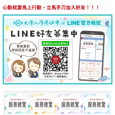
心動就要馬上行動，立馬手刀加入好友！！！