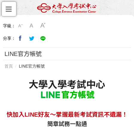
字級：
分享：
LINE官方帳號
首頁
LINE官方帳號
大學入學考試中心
快加入LINE好友～掌握最新考試資訊不遺漏！
簡章試務一點通