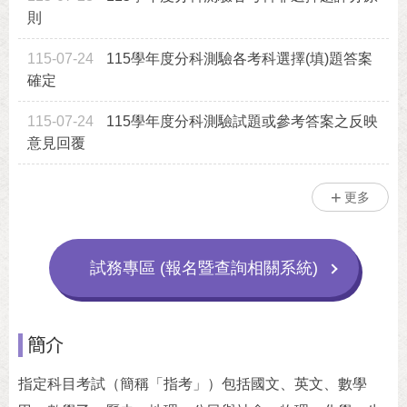
則
115-07-24
115學年度分科測驗各考科選擇(填)題答案
確定
115-07-24
115學年度分科測驗試題或參考答案之反映
意見回覆
更多
試務專區 (報名暨查詢相關系統)
簡介
指定科目考試（簡稱「指考」）包括國文、英文、數學