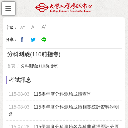
字級：
分享：
分科測驗(110前指考)
首頁
分科測驗(110前指考)
考試訊息
115-08-03
115學年度分科測驗成績查詢
115-08-03
115學年度分科測驗成績相關統計資料說明
會
115-07-28
115學年度分科測驗各考科非選擇題評分原