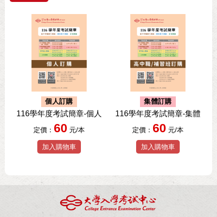
個人訂購
集體訂購
116學年度考試簡章-個人
116學年度考試簡章-集體
60
60
定價：
元/本
定價：
元/本
加入購物車
加入購物車