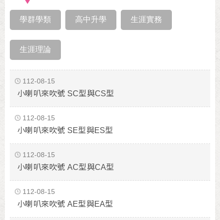
學群學類
高中升學
生涯實務
生涯理論
112-08-15
小喇叭來吹號 SC型與CS型
112-08-15
小喇叭來吹號 SE型與ES型
112-08-15
小喇叭來吹號 AC型與CA型
112-08-15
小喇叭來吹號 AE型與EA型