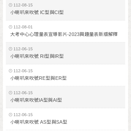
112-08-15
小喇叭來吹號 IC型與CI型
112-08-01
大考中心心理量表宣導影片-2023興趣量表新版解釋
112-06-15
小喇叭來吹號 RI型與IR型
112-06-15
小喇叭來吹號RE型與ER型
112-06-15
小喇叭來吹號IA型與AI型
112-06-15
小喇叭來吹號 AS型與SA型