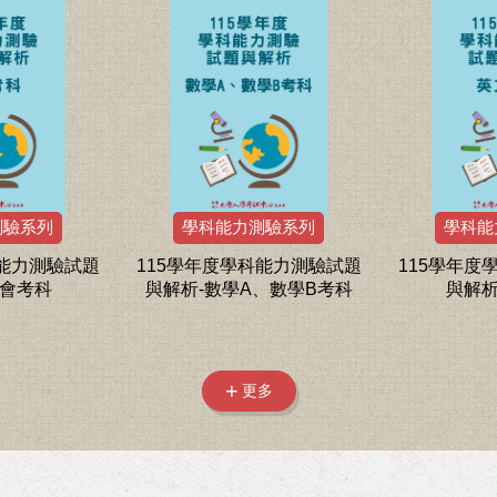
測驗系列
學科能力測驗系列
學科能
科能力測驗試題
115學年度學科能力測驗試題
115學年度
社會考科
與解析-數學A、數學B考科
與解析
更多