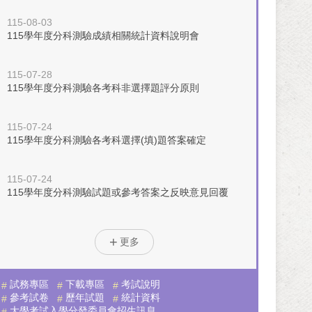
115-08-03
115學年度分科測驗成績相關統計資料說明會
115-07-28
115學年度分科測驗各考科非選擇題評分原則
115-07-24
115學年度分科測驗各考科選擇(填)題答案確定
115-07-24
115學年度分科測驗試題或參考答案之反映意見回覆
更多
試務專區
下載專區
考試說明
參考試卷
歷年試題
統計資料
大學考試入學分發委員會招生訊息