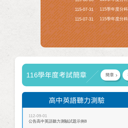
115學年度分
115-07-31
115學年度分
115-07-31
116學年度考試簡章
簡章
高中英語聽力測驗
112-09-01
公告高中英語聽力測驗試題示例8