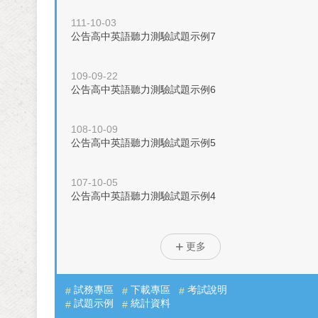
111-10-03
公告高中英語聽力測驗試題示例7
109-09-22
公告高中英語聽力測驗試題示例6
108-10-09
公告高中英語聽力測驗試題示例5
107-10-05
公告高中英語聽力測驗試題示例4
更多
試務專區
下載專區
考試說明
試題示例
統計資料