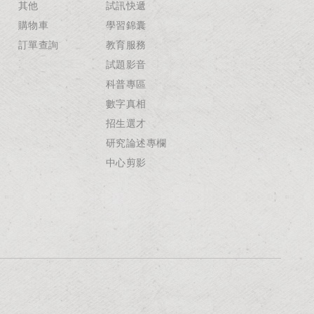
其他
試訊快遞
購物車
學習錦囊
訂單查詢
教育服務
試題影音
科普專區
數字真相
招生選才
研究論述專欄
中心剪影