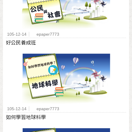
105-12-14
epaper7773
好公民養成班
105-12-14
epaper7773
如何學習地球科學