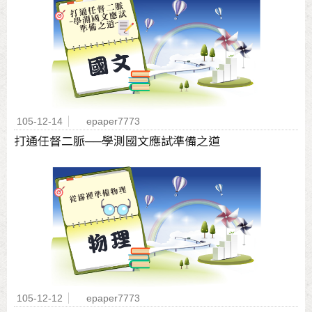
105-12-14
epaper7773
打通任督二脈──學測國文應試準備之道
105-12-12
epaper7773