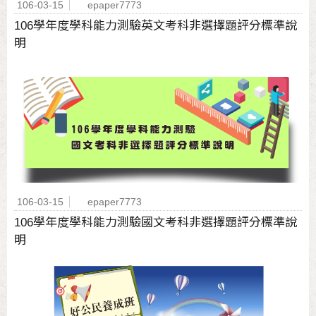
106-03-15
epaper7773
106學年度學科能力測驗英文考科非選擇題評分標準說
明
106-03-15
epaper7773
106學年度學科能力測驗國文考科非選擇題評分標準說
明