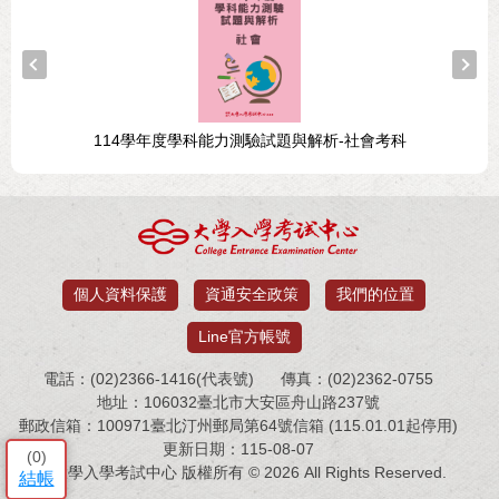
114學年度學科能力測驗試題與解析-社會考科
個人資料保護
資通安全政策
我們的位置
Line官方帳號
電話：(02)2366-1416(代表號)
傳真：(02)2362-0755
地址：106032臺北市大安區舟山路237號
郵政信箱：100971臺北汀州郵局第64號信箱 (115.01.01起停用)
更新日期：115-08-07
(
0
)
大學入學考試中心 版權所有 © 2026 All Rights Reserved.
結帳