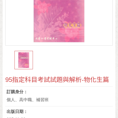
95指定科目考試試題與解析-物化生篇
訂購身分
個人、高中職、補習班
出版日期