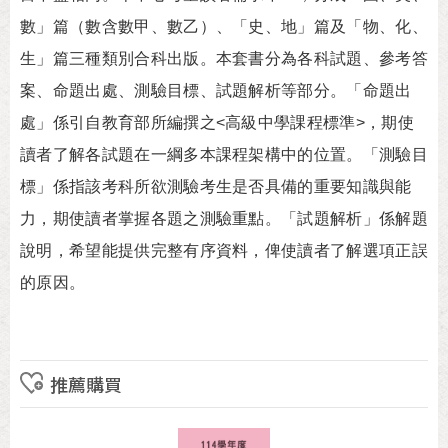
數」篇（數含數甲、數乙）、「史、地」篇及「物、化、
生」篇三種類別合科出版。本套書分為各科試題、參考答
案、命題出處、測驗目標、試題解析等部分。「命題出
處」係引自教育部所編撰之<高級中學課程標準>，期使
讀者了解各試題在一綱多本課程架構中的位置。「測驗目
標」係指該考科所欲測驗考生是否具備的重要知識與能
力，期使讀者掌握各題之測驗重點。「試題解析」係解題
說明，希望能提供完整有序資料，俾使讀者了解選項正誤
的原因。
推薦購買