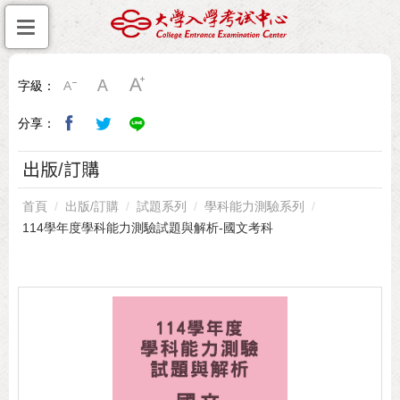
字級：
分享：
出版/訂購
首頁
出版/訂購
試題系列
學科能力測驗系列
114學年度學科能力測驗試題與解析-國文考科