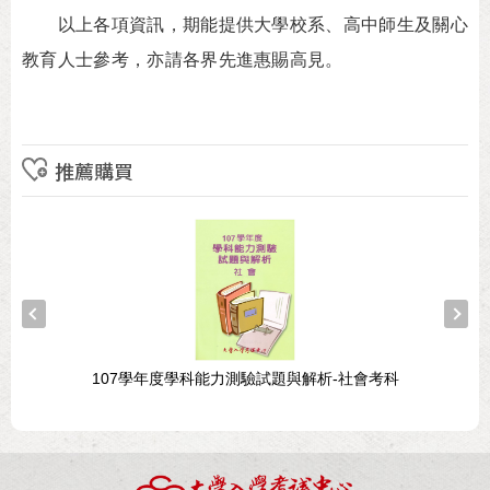
以上各項資訊，期能提供大學校系、高中師生及關心
教育人士參考，亦請各界先進惠賜高見。
推薦購買
107學年度學科能力測驗試題與解析-社會考科