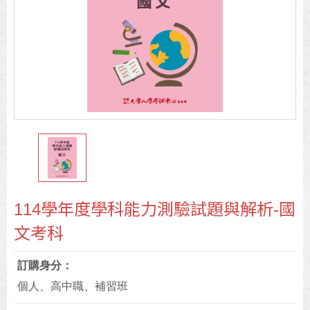
114學年度學科能力測驗試題與解析-國
文考科
訂購身分
個人、高中職、補習班