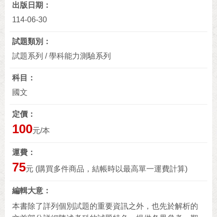
出版日期
114-06-30
試題類別
試題系列 / 學科能力測驗系列
科目
國文
定價
100
元/本
運費
75
元 (購買多件商品，結帳時以最高單一運費計算)
編輯大意
本書除了詳列個別試題的重要資訊之外，也先於解析的