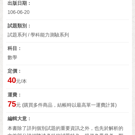
出版日期
106-06-20
試題類別
試題系列 / 學科能力測驗系列
科目
數學
定價
40
元/本
運費
75
元 (購買多件商品，結帳時以最高單一運費計算)
編輯大意
本書除了詳列個別試題的重要資訊之外，也先於解析的