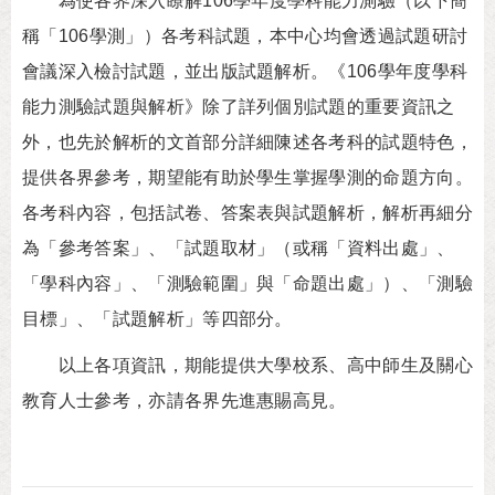
為使各界深入瞭解106學年度學科能力測驗（以下簡
稱「106學測」）各考科試題，本中心均會透過試題研討
會議深入檢討試題，並出版試題解析。《106學年度學科
能力測驗試題與解析》除了詳列個別試題的重要資訊之
外，也先於解析的文首部分詳細陳述各考科的試題特色，
提供各界參考，期望能有助於學生掌握學測的命題方向。
各考科內容，包括試卷、答案表與試題解析，解析再細分
為「參考答案」、「試題取材」（或稱「資料出處」、
「學科內容」、「測驗範圍」與「命題出處」）、「測驗
目標」、「試題解析」等四部分。
以上各項資訊，期能提供大學校系、高中師生及關心
教育人士參考，亦請各界先進惠賜高見。