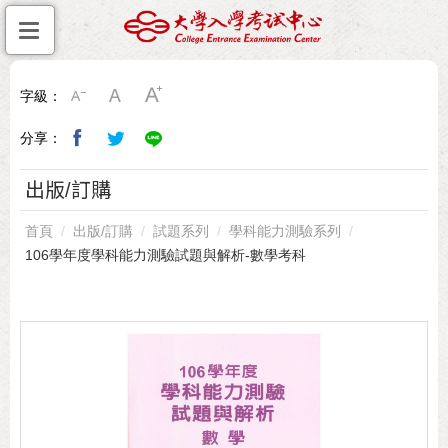
字級：
分享：
出版/訂購
首頁
出版/訂購
試題系列
學科能力測驗系列
106學年度學科能力測驗試題與解析-數學考科