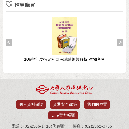
推薦購買
106學年度指定科目考試試題與解析-生物考科
個人資料保護
資通安全政策
我們的位置
Line官方帳號
電話：(02)2366-1416(代表號)
傳真：(02)2362-0755