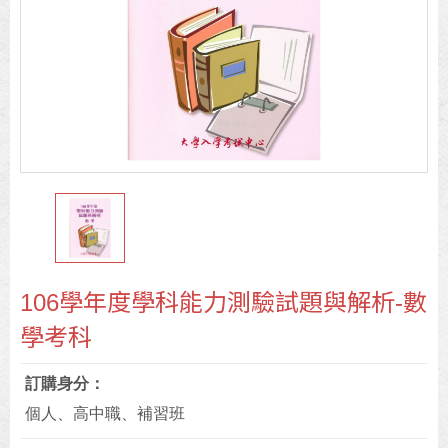
106學年度學科能力測驗試題與解析-數
學考科
訂購身分
個人、高中職、補習班