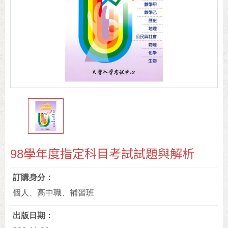
98學年度指定科目考試試題與解析
訂購身分
個人、高中職、補習班
出版日期