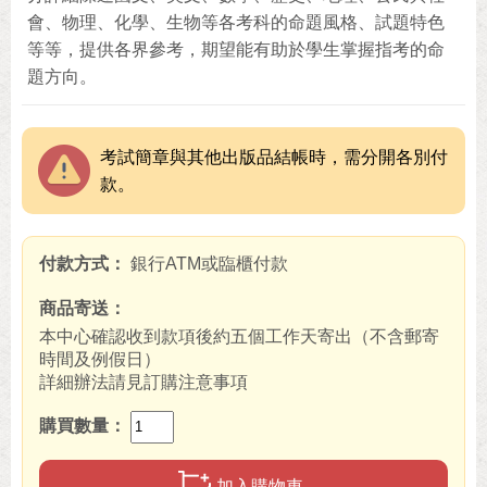
會、物理、化學、生物等各考科的命題風格、試題特色
等等，提供各界參考，期望能有助於學生掌握指考的命
題方向。
考試簡章與其他出版品結帳時，需分開各別付
款。
付款方式
銀行ATM或臨櫃付款
商品寄送
本中心確認收到款項後約五個工作天寄出（不含郵寄
時間及例假日）
詳細辦法請見訂購注意事項
購買數量
加入購物車