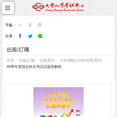
字級：
分享：
出版/訂購
首頁
出版/訂購
試題系列
分科測驗(110前指考)系列
98學年度指定科目考試試題與解析