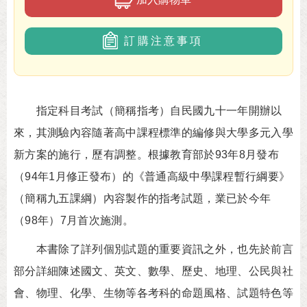
訂購注意事項
指定科目考試（簡稱指考）自民國九十一年開辦以
來，其測驗內容隨著高中課程標準的編修與大學多元入學
新方案的施行，歷有調整。根據教育部於93年8月發布
（94年1月修正發布）的《普通高級中學課程暫行綱要》
（簡稱九五課綱）內容製作的指考試題，業已於今年
（98年）7月首次施測。
本書除了詳列個別試題的重要資訊之外，也先於前言
部分詳細陳述國文、英文、數學、歷史、地理、公民與社
會、物理、化學、生物等各考科的命題風格、試題特色等