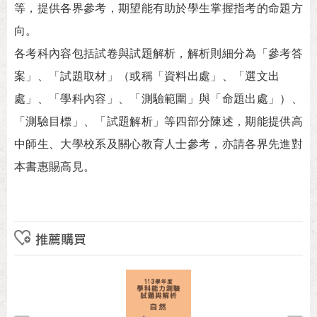
等，提供各界參考，期望能有助於學生掌握指考的命題方
向。
各考科內容包括試卷與試題解析，解析則細分為「參考答
案」、「試題取材」（或稱「資料出處」、「選文出
處」、「學科內容」、「測驗範圍」與「命題出處」）、
「測驗目標」、「試題解析」等四部分陳述，期能提供高
中師生、大學校系及關心教育人士參考，亦請各界先進對
本書惠賜高見。
推薦購買