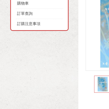
購物車
訂單查詢
訂購注意事項