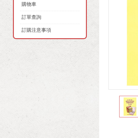
購物車
訂單查詢
訂購注意事項