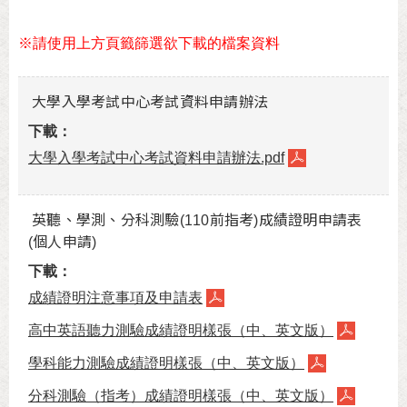
※請使用上方頁籤篩選欲下載的檔案資料
大學入學考試中心考試資料申請辦法
大學入學考試中心考試資料申請辦法.pdf
英聽、學測、分科測驗(110前指考)成績證明申請表
(個人申請)
成績證明注意事項及申請表
高中英語聽力測驗成績證明樣張（中、英文版）
學科能力測驗成績證明樣張（中、英文版）
分科測驗（指考）成績證明樣張（中、英文版）