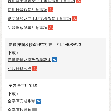
盲用電子試題及使用電腦作答注意事項
使用錄音作答注意事項
點字試題及使用點字機作答注意事項
語音播放試題注意事項
影像掃描及修改作業說明、相片冊格式檔
影像掃描及修改作業說明
相片冊格式檔
安裝全字庫步驟
全字庫安裝步驟
全字庫軟體包