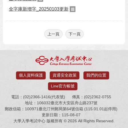
全字庫新增字_20250103更新
上一頁
下一頁
個人資料保護
資通安全政策
我們的位置
Line官方帳號
電話：(02)2366-1416(代表號)
傳真：(02)2362-0755
地址：106032臺北市大安區舟山路237號
郵政信箱：100971臺北汀州郵局第64號信箱 (115.01.01起停用)
更新日期：115-08-07
大學入學考試中心 版權所有 © 2026 All Rights Reserved.