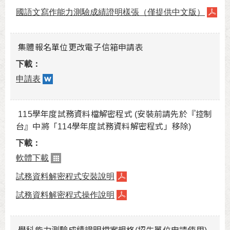
國語文寫作能力測驗成績證明樣張（僅提供中文版）
集體報名單位更改電子信箱申請表
申請表
115學年度試務資料檔解密程式 (安裝前請先於『控制
台』中將「114學年度試務資料解密程式」移除)
軟體下載
試務資料解密程式安裝說明
試務資料解密程式操作說明