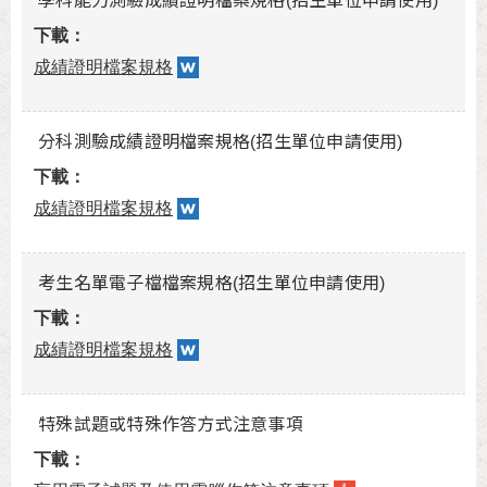
學科能力測驗成績證明檔案規格(招生單位申請使用)
成績證明檔案規格
分科測驗成績證明檔案規格(招生單位申請使用)
成績證明檔案規格
考生名單電子檔檔案規格(招生單位申請使用)
成績證明檔案規格
特殊試題或特殊作答方式注意事項