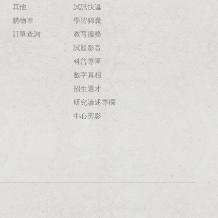
其他
試訊快遞
購物車
學習錦囊
訂單查詢
教育服務
試題影音
科普專區
數字真相
招生選才
研究論述專欄
中心剪影