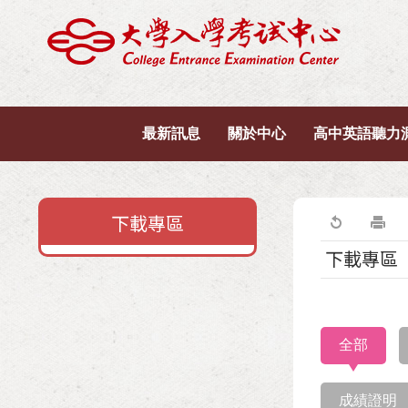
最新訊息
關於中心
高中英語聽力
下載專區
下載專區
全部
成績證明