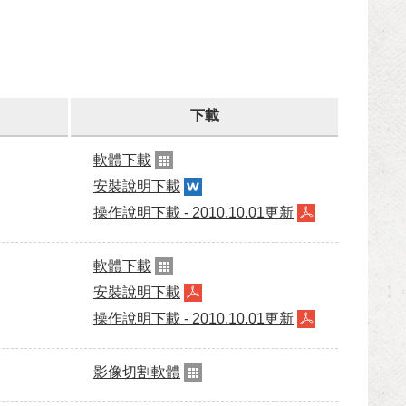
下載
軟體下載
安裝說明下載
操作說明下載 - 2010.10.01更新
軟體下載
安裝說明下載
操作說明下載 - 2010.10.01更新
影像切割軟體