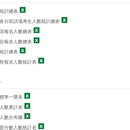
統計總表
各分區試場考生人數統計總表
區報名人數總表
合報名人數總表
統計總表
校報名人數統計表
計
標準一覽表
人數累計表
人數分布圖
題分數人數統計表