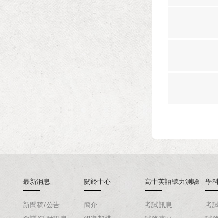
最新消息
關於中心
高中英語聽力測驗
學
新聞稿/公告
簡介
考試訊息
考