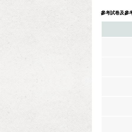
參考試卷及參