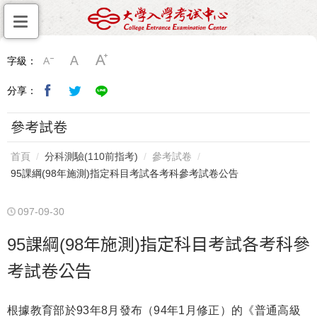
字級：
分享：
參考試卷
首頁
分科測驗(110前指考)
參考試卷
95課綱(98年施測)指定科目考試各考科參考試卷公告
097-09-30
95課綱(98年施測)指定科目考試各考科參
考試卷公告
根據教育部於93年8月發布（94年1月修正）的《普通高級