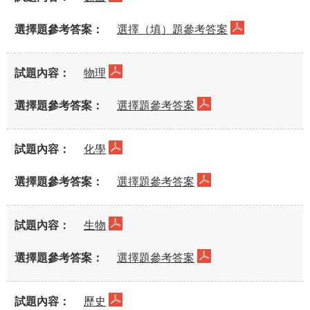
選擇（填）題參考答案
物理
選擇題參考答案
化學
選擇題參考答案
生物
選擇題參考答案
歷史