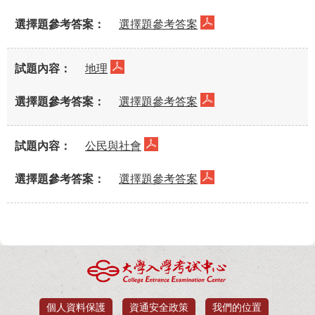
選擇題參考答案
地理
選擇題參考答案
公民與社會
選擇題參考答案
個人資料保護
資通安全政策
我們的位置