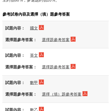
主約佔80%，多選題約佔20%。
參考試卷內容及選擇（填）題參考答案
國文
選擇題參考答案
英文
選擇題參考答案
數甲
選擇（填）題參考答案
數乙