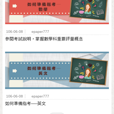
106-06-08
epaper777
參閱考試說明，掌握數學科重要評量概念
106-06-08
epaper777
如何準備指考──英文