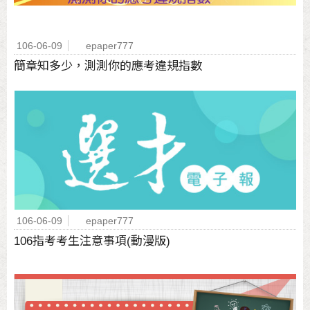
106-06-09
epaper777
簡章知多少，測測你的應考違規指數
106-06-09
epaper777
106指考考生注意事項(動漫版)