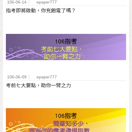
106-06-14
epaper777
指考即將啟動，你充飽電了嗎？
106-06-09
epaper777
考前七大要點，助你一臂之力