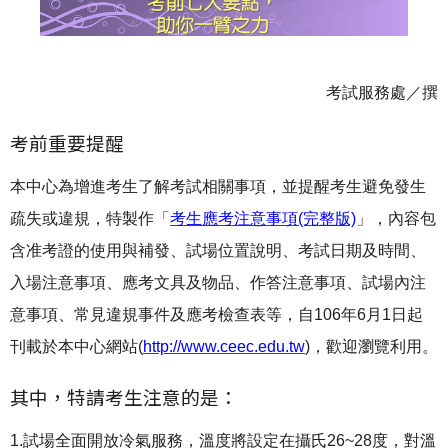
考試服務處／撰
考前重要提醒
本中心為增進考生了解考試相關事項，並提醒考生避免發生
疏失或違規，特製作「
考生應考注意事項(完整版)
」，內容包
含准考證的使用與補發、試場位置說明、考試日期及時間、
入場注意事項、應考文具及物品、作答注意事項、試場內注
意事項、常見違規事件及應考檢查表等，自106年6月1日起
刊載於本中心網站(
http://www.ceec.edu.tw
)，歡迎瀏覽利用。
其中，特請考生注意的是：
1.試場全面開放冷氣服務，溫度將設定在攝氏26~28度，對溫