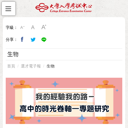
字級：
分享：
生物
首頁
選才電子報
生物