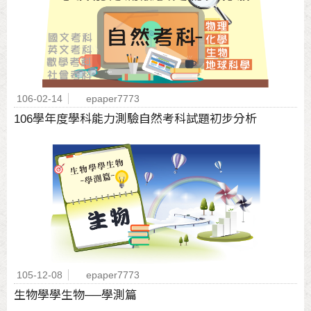
106-02-14
epaper7773
106學年度學科能力測驗自然考科試題初步分析
105-12-08
epaper7773
生物學學生物──學測篇