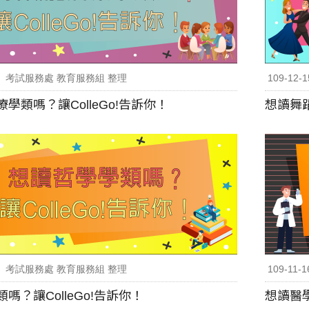
考試服務處 教育服務組 整理
109-12-1
學類嗎？讓ColleGo!告訴你！
想讀舞蹈
考試服務處 教育服務組 整理
109-11-1
嗎？讓ColleGo!告訴你！
想讀醫學