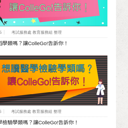
5
考試服務處 教育服務組 整理
學類嗎？讓ColleGo!告訴你！
6
考試服務處 教育服務組 整理
檢驗學類嗎？讓ColleGo!告訴你！