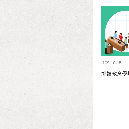
109-10-15
想讀教育學類