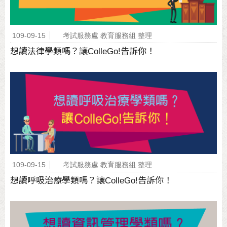
109-09-15
考試服務處 教育服務組 整理
想讀法律學類嗎？讓ColleGo!告訴你！
109-09-15
考試服務處 教育服務組 整理
想讀呼吸治療學類嗎？讓ColleGo!告訴你！