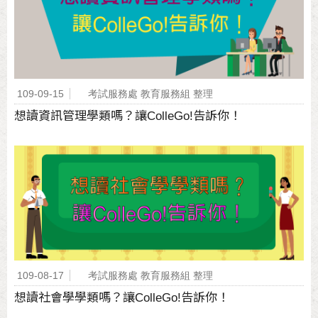
109-09-15
考試服務處 教育服務組 整理
想讀資訊管理學類嗎？讓ColleGo!告訴你！
109-08-17
考試服務處 教育服務組 整理
想讀社會學學類嗎？讓ColleGo!告訴你！