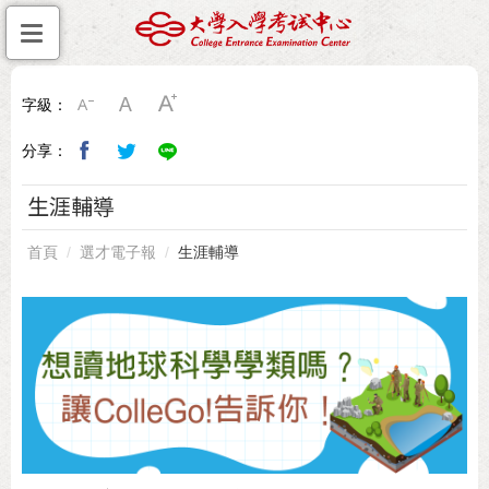
字級：
分享：
生涯輔導
首頁
選才電子報
生涯輔導