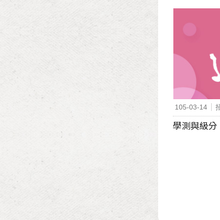
105-03-14
學測與級分