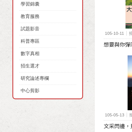
學習錦囊
教育服務
試題影音
105-10-11
科普專區
想要與你彈
數字真相
招生選才
研究論述專欄
中心剪影
105-05-13
文采閃邊，