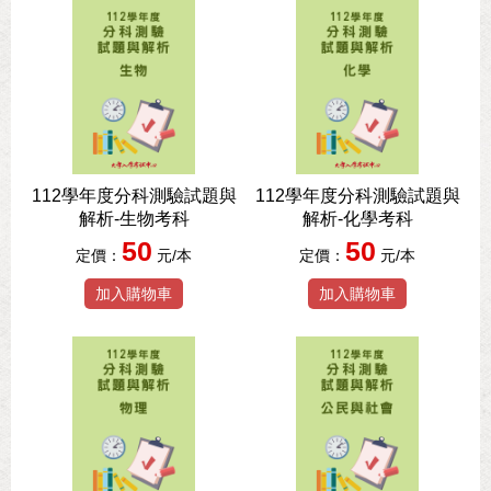
112學年度分科測驗試題與
112學年度分科測驗試題與
解析-生物考科
解析-化學考科
50
50
定價：
元/本
定價：
元/本
加入購物車
加入購物車