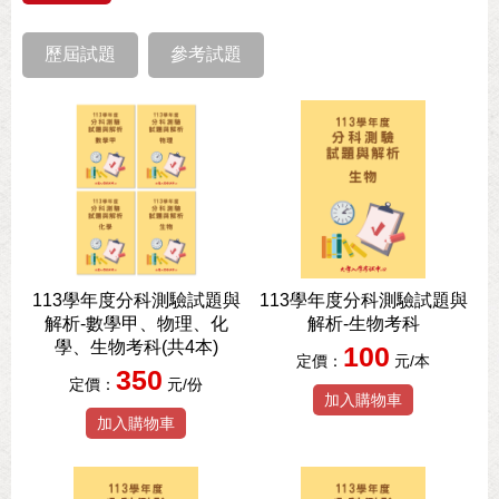
歷屆試題
參考試題
113學年度分科測驗試題與
113學年度分科測驗試題與
解析-數學甲、物理、化
解析-生物考科
學、生物考科(共4本)
100
定價：
元/本
350
定價：
元/份
加入購物車
加入購物車