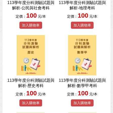
113學年度分科測驗試題與
113學年度分科測驗試題與
解析-公民與社會考科
解析-地理考科
100
100
定價：
元/本
定價：
元/本
加入購物車
加入購物車
113學年度分科測驗試題與
113學年度分科測驗試題與
解析-歷史考科
解析-數學甲考科
100
100
定價：
元/本
定價：
元/本
加入購物車
加入購物車