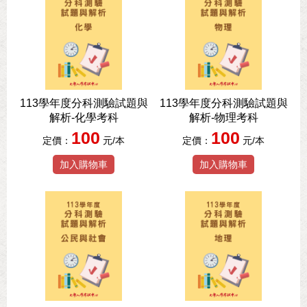
113學年度分科測驗試題與
113學年度分科測驗試題與
解析-化學考科
解析-物理考科
100
100
定價：
元/本
定價：
元/本
加入購物車
加入購物車