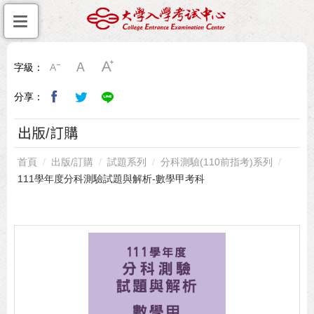
字級：
分享：
出版/訂購
首頁
出版/訂購
試題系列
分科測驗(110前指考)系列
111學年度分科測驗試題與解析-數學甲考科