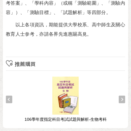
考答案」、「學科內容」（或稱「測驗範圍」、「測驗內
容」）、「測驗目標」、「試題解析」等四部分。
以上各項資訊，期能提供大學校系、高中師生及關心
教育人士參考，亦請各界先進惠賜高見。
推薦購買
106學年度指定科目考試試題與解析-生物考科