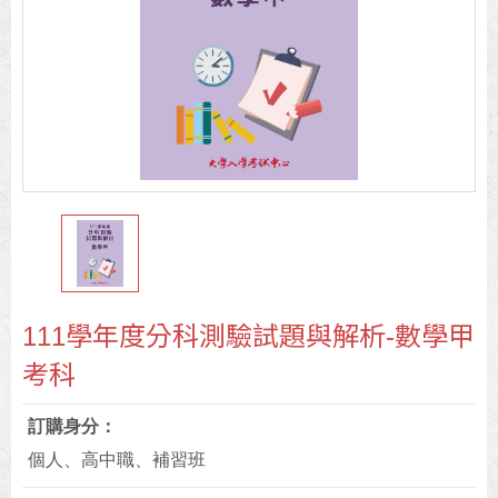
111學年度分科測驗試題與解析-數學甲
考科
訂購身分
個人、高中職、補習班