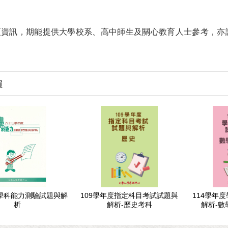
訊，期能提供大學校系、高中師生及關心教育人士參考，亦
買
度學科能力測驗試題與解
109學年度指定科目考試試題與
114學年
析
解析-歷史考科
解析-數