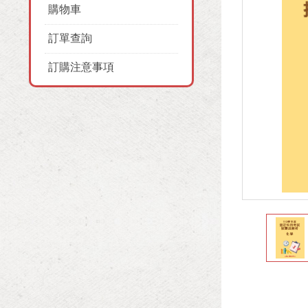
購物車
訂單查詢
訂購注意事項