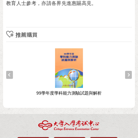
教育人士參考，亦請各界先進惠賜高見。
推薦購買
99學年度學科能力測驗試題與解析