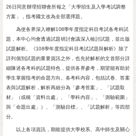
26日同意辦理招聯會所報之「大學招生及入學考試調整
方案」，指考國文改為全部選擇題。
為使各界深入瞭解108學年度指定科目考試各考科試
題，本中心均會透過試題研討會議深入檢討試題，並出版
試題解析。《108學年度指定科目考試試題與解析》除了
詳列個別試題的重要資訊之外，也先於解析的文首部分詳
細陳述各考科的試題特色，提供各界參考，期望能有助於
學生掌握指考的命題方向。各考科內容，包括試卷、答案
表與試題解析，解析再細分為「參考答案」、「試題取
材」（或稱「資料出處」、「學科內容」、「測驗範圍」
與「命題出處」）、「測驗目標」、「試題解析」等四部
分。
以上各項資訊，期能提供大學校系、高中師生及關心