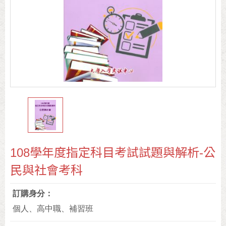
108學年度指定科目考試試題與解析-公
民與社會考科
訂購身分
個人、高中職、補習班