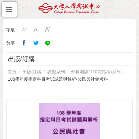
字級：
分享：
出版/訂購
首頁
出版/訂購
試題系列
分科測驗(110前指考)系列
108學年度指定科目考試試題與解析-公民與社會考科