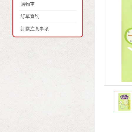
購物車
訂單查詢
訂購注意事項