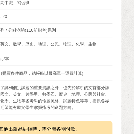
、高中職、補習班
1-20
列 / 分科測驗(110前指考)系列
、英文、數學、歷史、地理、公民、物理、化學、生物
元/本
 (購買多件商品，結帳時以最高單一運費計算)
除了詳列個別試題的重要資訊之外，也先於解析的文首部分詳
述國文、英文、數學甲、數學乙、歷史、地理、公民與社會、
、化學、生物等各考科的命題風格、試題特色等等，提供各界
，期望能有助於學生掌握指考的命題方向。
其他出版品結帳時，需分開各別付款。