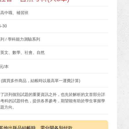
、高中職、補習班
6-30
列 / 學科能力測驗系列
、英文、數學、社會、自然
元/本
 (購買多件商品，結帳時以最高單一運費計算)
除了詳列個別試題的重要資訊之外，也先於解析的文首部分詳
述考科的試題特色，提供各界參考，期望能有助於學生掌握學
命題方向。
其他出版品結帳時，需分開各別付款。