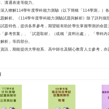
用、溝通表達等能力。
入瞭解114學年度學科能力測驗（以下簡稱「114學測」）
題解析。《114學年度學科能力測驗試題與解析》除了詳列個
的試題特色，提供各界參考，期望能有助於學生掌握學測的命題
為「參考答案」、「試題取材」（或稱「資料出處」、「學科內
題解析」等四部分。
訊，期能提供大學校系、高中師生及關心教育人士參考，亦
買