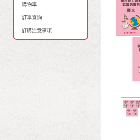
購物車
訂單查詢
訂購注意事項