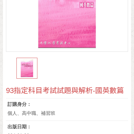
93指定科目考試試題與解析-國英數篇
訂購身分
個人、高中職、補習班
出版日期