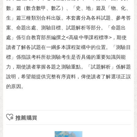
數」篇（數含數甲、數乙）、「史、地」篇及「物、化、
生」篇三種類別合科出版。本套書分為各科試題、參考答
案、命題出處、測驗目標、試題解析等部分。「命題出
處」係引自教育部所編撰之<高級中學課程標準>，期使
讀者了解各試題在一綱多本課程架構中的位置。「測驗目
標」係指該考科所欲測驗考生是否具備的重要知識與能
力，期使讀者掌握各題之測驗重點。「試題解析」係解題
說明，希望能提供完整有序資料，俾使讀者了解選項正誤
的原因。
推薦購買