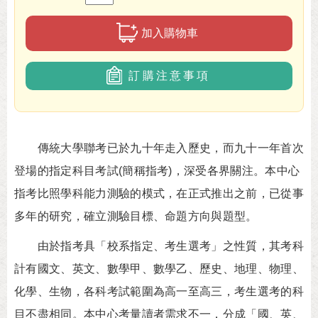
加入購物車
訂購注意事項
傳統大學聯考已於九十年走入歷史，而九十一年首次
登場的指定科目考試(簡稱指考)，深受各界關注。本中心
指考比照學科能力測驗的模式，在正式推出之前，已從事
多年的研究，確立測驗目標、命題方向與題型。
由於指考具「校系指定、考生選考」之性質，其考科
計有國文、英文、數學甲、數學乙、歷史、地理、物理、
化學、生物，各科考試範圍為高一至高三，考生選考的科
目不盡相同。本中心考量讀者需求不一，分成「國、英、