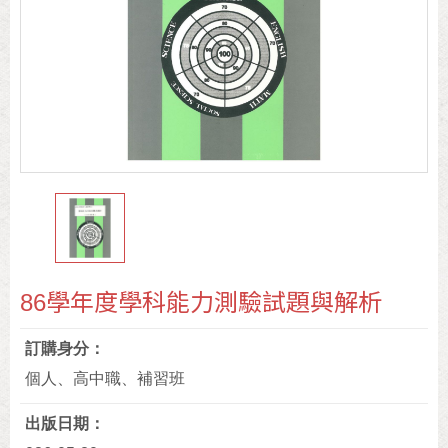
86學年度學科能力測驗試題與解析
訂購身分
個人、高中職、補習班
出版日期