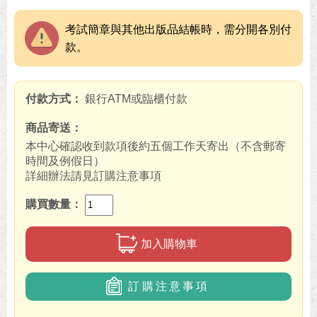
考試簡章與其他出版品結帳時，需分開各別付
款。
付款方式
銀行ATM或臨櫃付款
商品寄送
本中心確認收到款項後約五個工作天寄出（不含郵寄
時間及例假日）
詳細辦法請見訂購注意事項
購買數量
加入購物車
訂購注意事項