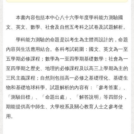
本書內容包括本中心八十六學年度學科能力測驗國
文、英文、數學、社會及自然五考科之試卷及試題解析。
學科能力測驗的命題是以考生為主體而設計的，命題
內容與生活應用結合。各科考試範圍：國文、英文為一至
五學期必修課程；數學為一至四學期基礎數學；社會為一
至四學期之歷史、地理的必修課程及以高三上學期為主的
三民主義課程；自然則包括高一必修之基礎理化、基礎生
物和基礎地球科學。試題解析的內容有：「參考答案」、
「測驗目標」、「命題出處」、「解答說明」等四部分，
期能提供高中師生、大學校系及關心教育人士之參考使
用。