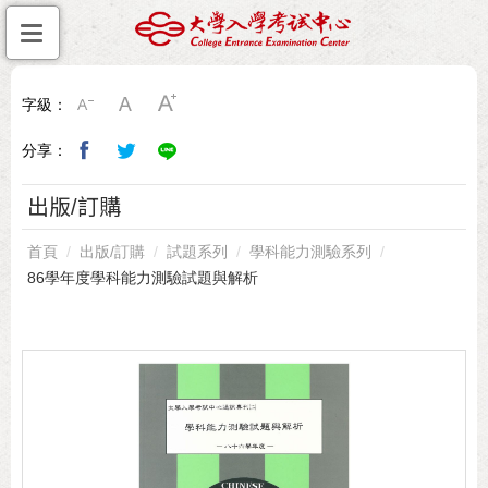
字級：
分享：
出版/訂購
首頁
出版/訂購
試題系列
學科能力測驗系列
86學年度學科能力測驗試題與解析