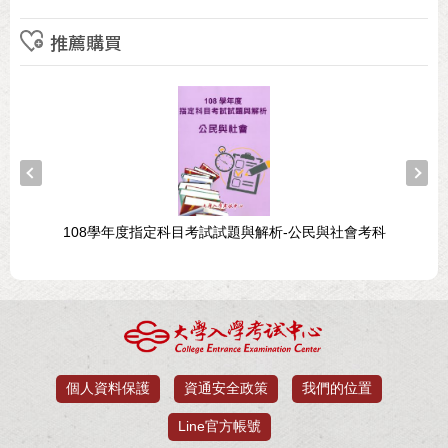
推薦購買
108學年度指定科目考試試題與解析-公民與社會考科
個人資料保護
資通安全政策
我們的位置
Line官方帳號