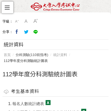
字級：
分享：
統計資料
首頁
分科測驗(110前指考)
統計資料
112學年度分科測驗統計圖表
112學年度分科測驗統計圖表
考生基本資料
報名人數統計總表