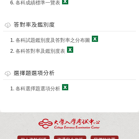
各科成績標準一覽表
答對率及鑑別度
各科試題鑑別度及答對率之分布圖
各科答對率及鑑別度表
選擇題選項分析
各科選擇題選項分析