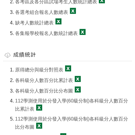
各考區及各分區試場考生人數統計總表
各選考組合報名人數總表
缺考人數統計總表
各集報學校報名人數統計總表
成績統計
原得總分與級分對照表
各科級分人數百分比累計表
各科級分人數百分比分布圖
112學測使用於分發入學(60級分制)各科級分人數百分
比累計表
112學測使用於分發入學(60級分制)各科級分人數百分
比分布圖