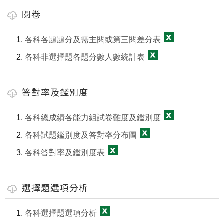
閱卷
各科各題題分及需主閱或第三閱差分表
各科非選擇題各題分數人數統計表
答對率及鑑別度
各科總成績各能力組試卷難度及鑑別度
各科試題鑑別度及答對率分布圖
各科答對率及鑑別度表
選擇題選項分析
各科選擇題選項分析