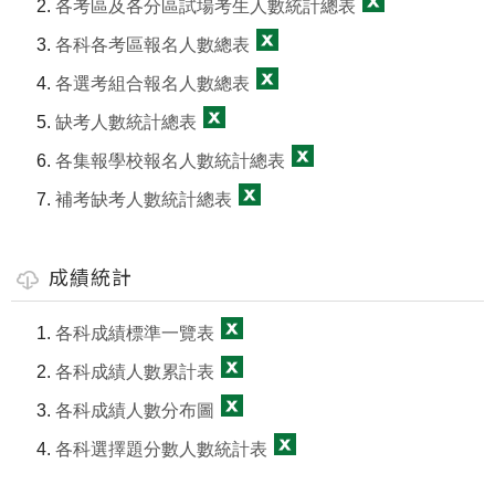
各考區及各分區試場考生人數統計總表
各科各考區報名人數總表
各選考組合報名人數總表
缺考人數統計總表
各集報學校報名人數統計總表
補考缺考人數統計總表
成績統計
各科成績標準一覽表
各科成績人數累計表
各科成績人數分布圖
各科選擇題分數人數統計表