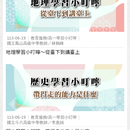
113-06-19
教育服務/高一學習小叮嚀
國立鳳山高級中學教師／林鶴峰
地理學習小叮嚀～從臺下到講臺上
113-06-19
教育服務/高一學習小叮嚀
國立斗六高級中學教師／李惠娟