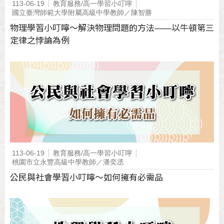
113-06-19
教育服務/高一學習小叮嚀
國立臺灣師範大學附屬高級中學教師／陳智勝
物理學習小叮嚀～解決物理問題的方法——以牛頓第三
定律之悖論為例
113-06-19
教育服務/高一學習小叮嚀
桃園市立永豐高級中學教師／潘奕丞
公民與社會學習小叮嚀～如何擁有必需品