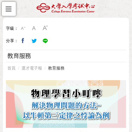
字級：
分享：
教育服務
首頁
選才電子報
教育服務