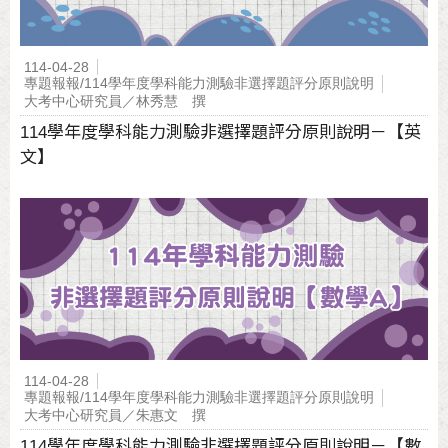
114-04-28
專題報報/114學年度學科能力測驗非選擇題評分原則說明
大考中心研究員／林秀慧 撰
114學年度學科能力測驗非選擇題評分原則說明－【英
文】
114-04-28
專題報報/114學年度學科能力測驗非選擇題評分原則說明
大考中心研究員／朱惠文 撰
114學年度學科能力測驗非選擇題評分原則說明－【數