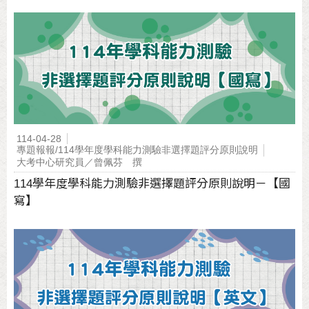
114-04-28
專題報報/114學年度學科能力測驗非選擇題評分原則說明
大考中心研究員／曾佩芬 撰
114學年度學科能力測驗非選擇題評分原則說明－【國
寫】