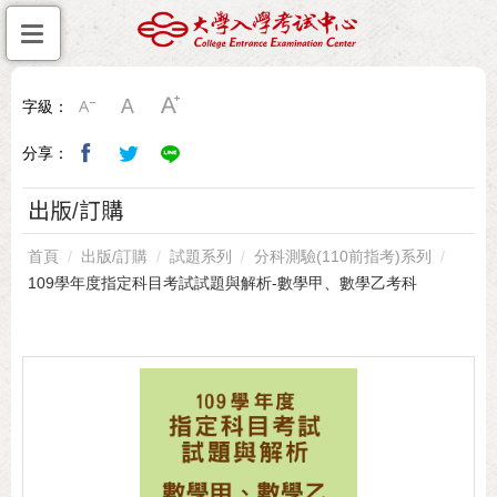
字級：
分享：
出版/訂購
首頁
出版/訂購
試題系列
分科測驗(110前指考)系列
109學年度指定科目考試試題與解析-數學甲、數學乙考科