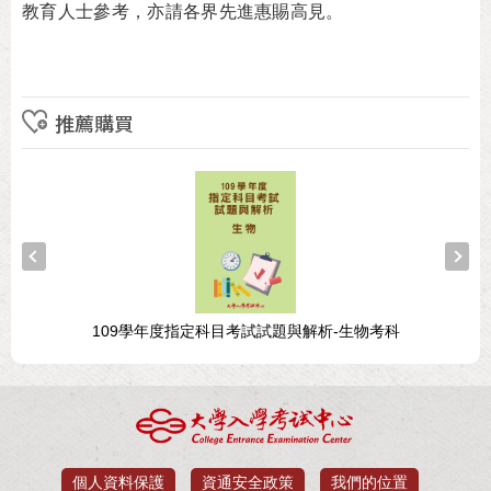
教育人士參考，亦請各界先進惠賜高見。
推薦購買
109學年度指定科目考試試題與解析-生物考科
個人資料保護
資通安全政策
我們的位置