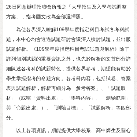
26日同意辦理招聯會所報之「大學招生及入學考試調整
方案」，指考國文改為全部選擇題。
為使各界深入瞭解109學年度指定科目考試各考科試
題，本中心均會透過試題研討會議深入檢討試題，並出版
試題解析。《109學年度指定科目考試試題與解析》除了
詳列個別試題的重要資訊之外，也先於解析的文首部分詳
細陳述各考科的試題特色，提供各界參考，期望能有助於
學生掌握指考的命題方向。各考科內容，包括試卷、答案
表與試題解析，解析再細分為「參考答案」、「試題取
材」（或稱「資料出處」、「學科內容」、「測驗範圍」
與「命題出處」）、「測驗目標」、「試題解析」等四部
分。
以上各項資訊，期能提供大學校系、高中師生及關心