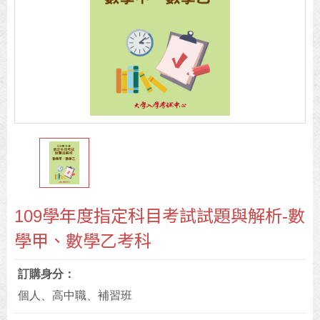
109學年度指定科目考試試題與解析-數
學甲、數學乙考科
訂購身分
個人、高中職、補習班