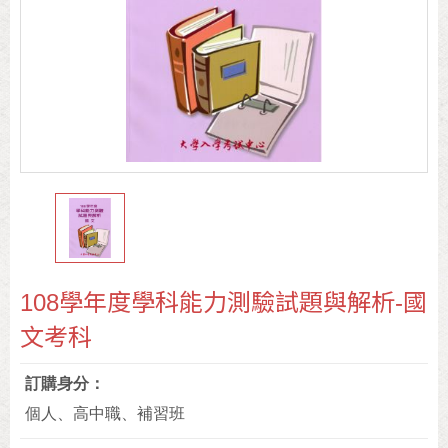
108學年度學科能力測驗試題與解析-國
文考科
訂購身分
個人、高中職、補習班