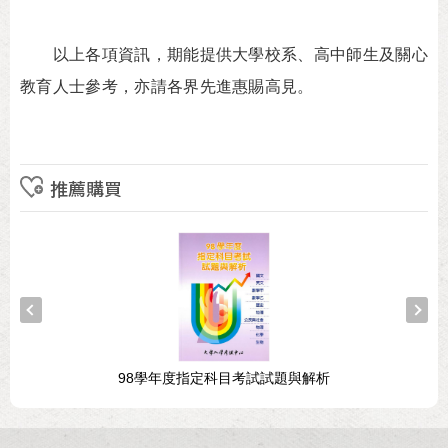
以上各項資訊，期能提供大學校系、高中師生及關心
教育人士參考，亦請各界先進惠賜高見。
推薦購買
98學年度指定科目考試試題與解析