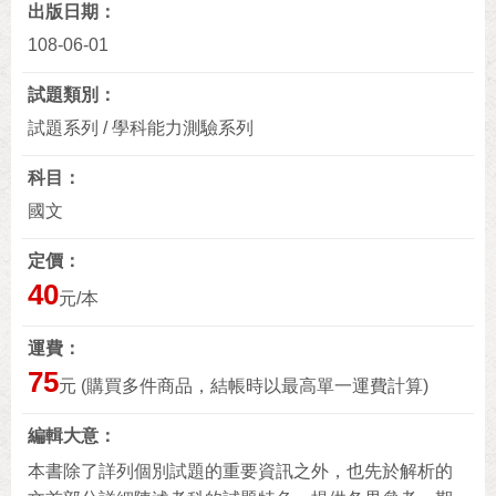
出版日期
108-06-01
試題類別
試題系列 / 學科能力測驗系列
科目
國文
定價
40
元/本
運費
75
元 (購買多件商品，結帳時以最高單一運費計算)
編輯大意
本書除了詳列個別試題的重要資訊之外，也先於解析的