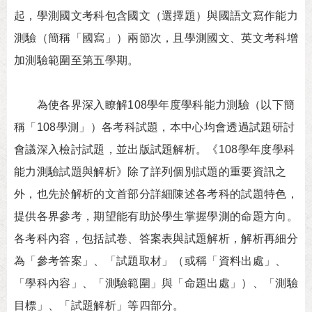
起，學測國文考科包含國文（選擇題）與國語文寫作能力
測驗（簡稱「國寫」）兩節次，且學測國文、英文考科增
加測驗範圍至第五學期。
為使各界深入瞭解108學年度學科能力測驗（以下簡
稱「108學測」）各考科試題，本中心均會透過試題研討
會議深入檢討試題，並出版試題解析。《108學年度學科
能力測驗試題與解析》除了詳列個別試題的重要資訊之
外，也先於解析的文首部分詳細陳述各考科的試題特色，
提供各界參考，期望能有助於學生掌握學測的命題方向。
各考科內容，包括試卷、答案表與試題解析，解析再細分
為「參考答案」、「試題取材」（或稱「資料出處」、
「學科內容」、「測驗範圍」與「命題出處」）、「測驗
目標」、「試題解析」等四部分。