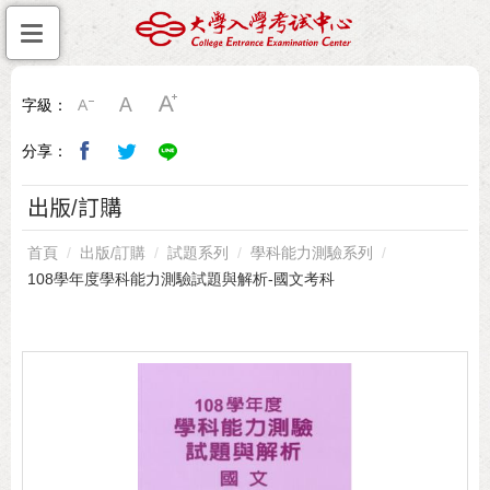
字級：
分享：
出版/訂購
首頁
出版/訂購
試題系列
學科能力測驗系列
108學年度學科能力測驗試題與解析-國文考科