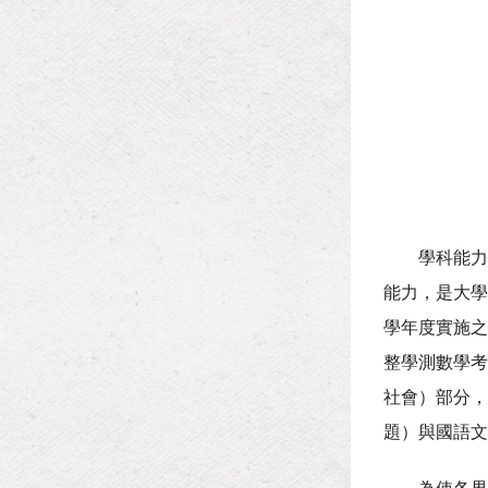
學科能力測
能力，是大學
學年度實施之
整學測數學考
社會）部分，
題）與國語文