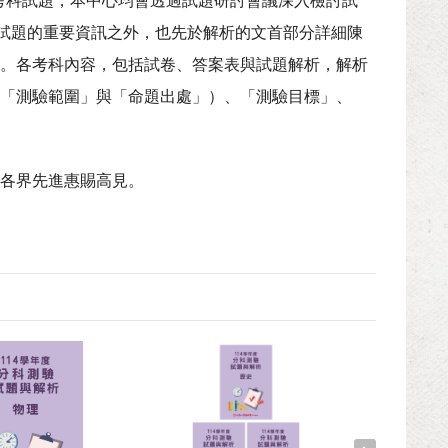
考科試題，本中心均會透過試題研討會議深入檢討試
別試題的重要資訊之外，也先於解析的文首部分詳細陳
。各考科內容，包括試卷、答案表與試題解析，解析
「測驗範圍」與「命題出處」）、「測驗目標」、
各界先進惠賜高見。