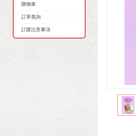
購物車
訂單查詢
訂購注意事項