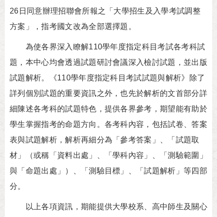
26日同意辦理招聯會所報之「大學招生及入學考試調整
方案」，指考國文改為全部選擇題。
為使各界深入瞭解110學年度指定科目考試各考科試
題，本中心均會透過試題研討會議深入檢討試題，並出版
試題解析。《110學年度指定科目考試試題與解析》除了
詳列個別試題的重要資訊之外，也先於解析的文首部分詳
細陳述各考科的試題特色，提供各界參考，期望能有助於
學生掌握指考的命題方向。各考科內容，包括試卷、答案
表與試題解析，解析再細分為「參考答案」、「試題取
材」（或稱「資料出處」、「學科內容」、「測驗範圍」
與「命題出處」）、「測驗目標」、「試題解析」等四部
分。
以上各項資訊，期能提供大學校系、高中師生及關心