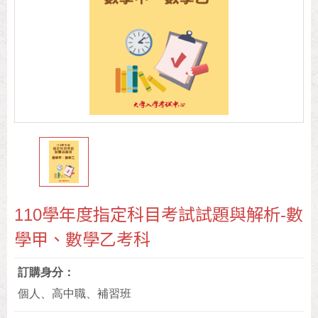
110學年度指定科目考試試題與解析-數
學甲、數學乙考科
訂購身分
個人、高中職、補習班