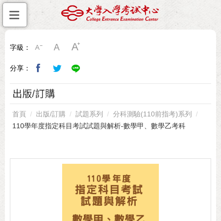
字級：
分享：
出版/訂購
首頁
出版/訂購
試題系列
分科測驗(110前指考)系列
110學年度指定科目考試試題與解析-數學甲、數學乙考科