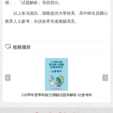
標」、「試題解析」等四部分。
以上各項資訊，期能提供大學校系、高中師生及關心
教育人士參考，亦請各界先進惠賜高見。
推薦購買
115學年度學科能力測驗試題與解析-社會考科