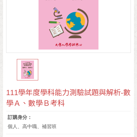
111學年度學科能力測驗試題與解析-數
學Ａ、數學Ｂ考科
訂購身分
個人、高中職、補習班