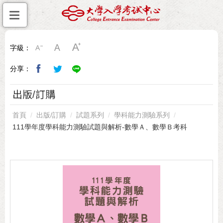
字級：
分享：
出版/訂購
首頁
出版/訂購
試題系列
學科能力測驗系列
111學年度學科能力測驗試題與解析-數學Ａ、數學Ｂ考科