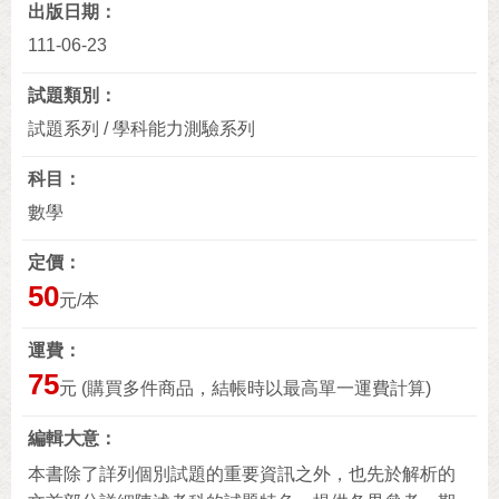
出版日期
111-06-23
試題類別
試題系列 / 學科能力測驗系列
科目
數學
定價
50
元/本
運費
75
元 (購買多件商品，結帳時以最高單一運費計算)
編輯大意
本書除了詳列個別試題的重要資訊之外，也先於解析的