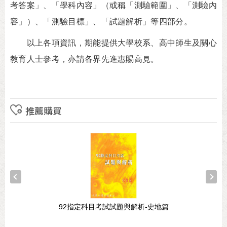
考答案」、「學科內容」（或稱「測驗範圍」、「測驗內
容」）、「測驗目標」、「試題解析」等四部分。
以上各項資訊，期能提供大學校系、高中師生及關心
教育人士參考，亦請各界先進惠賜高見。
推薦購買
92指定科目考試試題與解析-史地篇