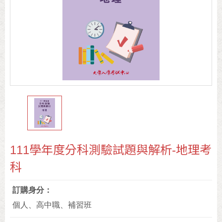
111學年度分科測驗試題與解析-地理考
科
訂購身分
個人、高中職、補習班