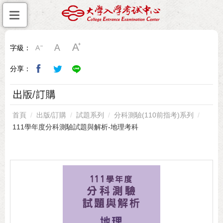
字級：
分享：
出版/訂購
首頁
出版/訂購
試題系列
分科測驗(110前指考)系列
111學年度分科測驗試題與解析-地理考科