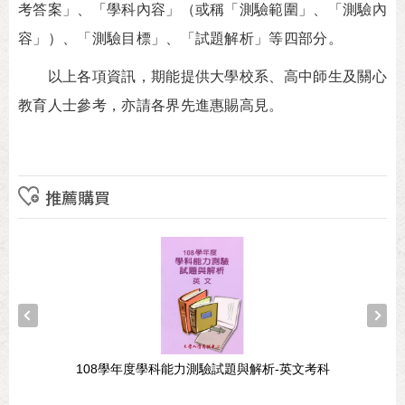
考答案」、「學科內容」（或稱「測驗範圍」、「測驗內
容」）、「測驗目標」、「試題解析」等四部分。
以上各項資訊，期能提供大學校系、高中師生及關心
教育人士參考，亦請各界先進惠賜高見。
推薦購買
108學年度學科能力測驗試題與解析-英文考科