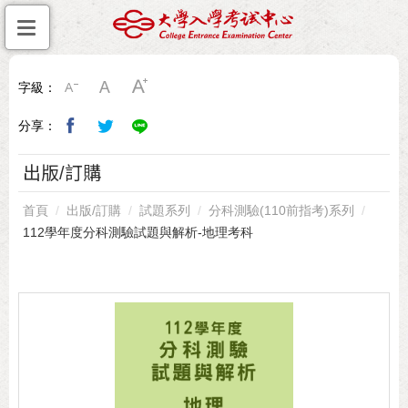
字級：
分享：
出版/訂購
首頁
出版/訂購
試題系列
分科測驗(110前指考)系列
112學年度分科測驗試題與解析-地理考科