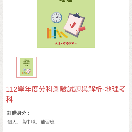
112學年度分科測驗試題與解析-地理考
科
訂購身分
個人、高中職、補習班