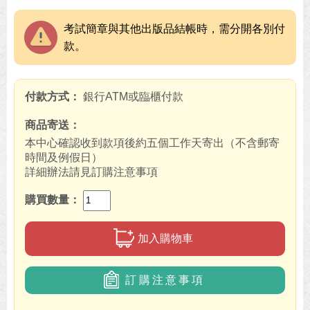
考試簡章與其他出版品結帳時，需分開各別付
款。
付款方式
銀行ATM或臨櫃付款
商品寄送
本中心確認收到款項後約五個工作天寄出（不含郵寄
時間及例假日）
詳細辦法請見訂購注意事項
購買數量
加入購物車
訂購注意事項