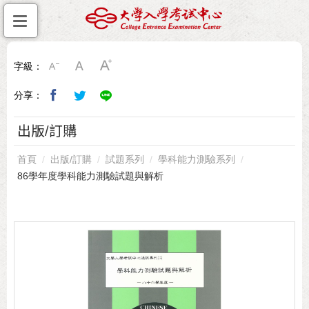
字級：
分享：
出版/訂購
首頁
出版/訂購
試題系列
學科能力測驗系列
86學年度學科能力測驗試題與解析