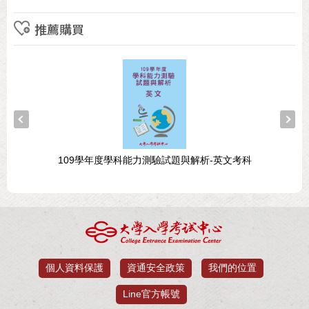
推薦購買
109學年度學科能力測驗試題與解析-英文考科
個人資料保護
資通安全政策
我們的位置
Line官方帳號