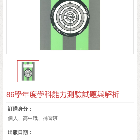
86學年度學科能力測驗試題與解析
訂購身分
個人、高中職、補習班
出版日期