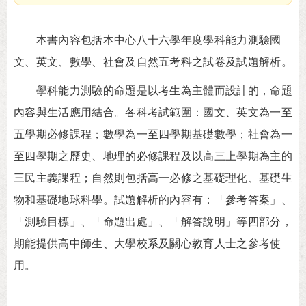
本書內容包括本中心八十六學年度學科能力測驗國
文、英文、數學、社會及自然五考科之試卷及試題解析。
學科能力測驗的命題是以考生為主體而設計的，命題
內容與生活應用結合。各科考試範圍：國文、英文為一至
五學期必修課程；數學為一至四學期基礎數學；社會為一
至四學期之歷史、地理的必修課程及以高三上學期為主的
三民主義課程；自然則包括高一必修之基礎理化、基礎生
物和基礎地球科學。試題解析的內容有：「參考答案」、
「測驗目標」、「命題出處」、「解答說明」等四部分，
期能提供高中師生、大學校系及關心教育人士之參考使
用。