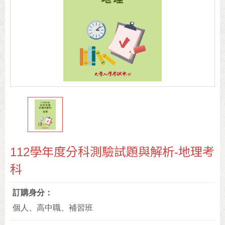
112學年度分科測驗試題與解析-地理考
科
訂購身分
個人、高中職、補習班