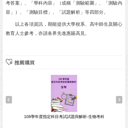
考答案」、「學科內容」（或稱「測驗範圍」、「測驗內
容」）、「測驗目標」、「試題解析」等四部分。
以上各項資訊，期能提供大學校系、高中師生及關心
教育人士參考，亦請各界先進惠賜高見。
推薦購買
108學年度指定科目考試試題與解析-生物考科