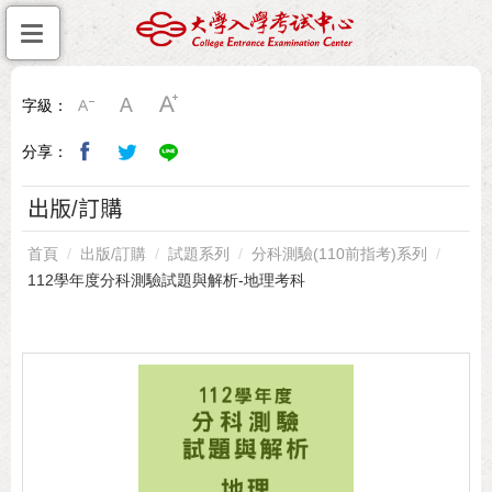
字級：
分享：
出版/訂購
首頁
出版/訂購
試題系列
分科測驗(110前指考)系列
112學年度分科測驗試題與解析-地理考科