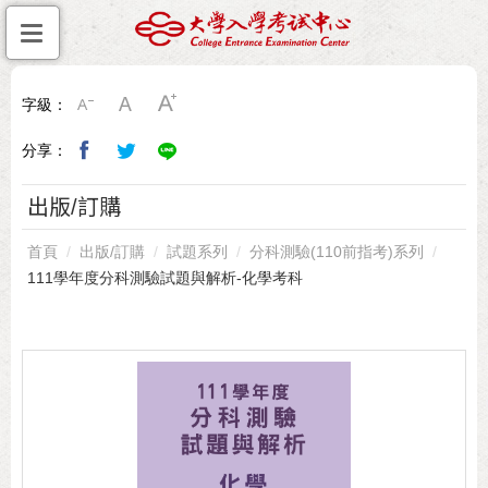
字級：
分享：
出版/訂購
首頁
出版/訂購
試題系列
分科測驗(110前指考)系列
111學年度分科測驗試題與解析-化學考科