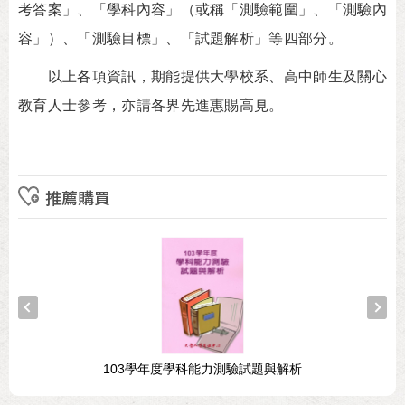
考答案」、「學科內容」（或稱「測驗範圍」、「測驗內
容」）、「測驗目標」、「試題解析」等四部分。
以上各項資訊，期能提供大學校系、高中師生及關心
教育人士參考，亦請各界先進惠賜高見。
推薦購買
103學年度學科能力測驗試題與解析