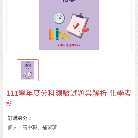
111學年度分科測驗試題與解析-化學考
科
訂購身分
個人、高中職、補習班