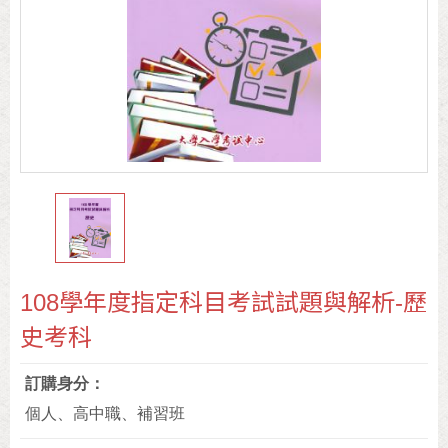
108學年度指定科目考試試題與解析-歷
史考科
訂購身分
個人、高中職、補習班