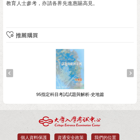
教育人士參考，亦請各界先進惠賜高見。
推薦購買
95指定科目考試試題與解析-史地篇
個人資料保護
資通安全政策
我們的位置