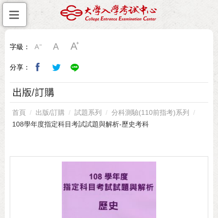
字級：
分享：
出版/訂購
首頁
出版/訂購
試題系列
分科測驗(110前指考)系列
108學年度指定科目考試試題與解析-歷史考科