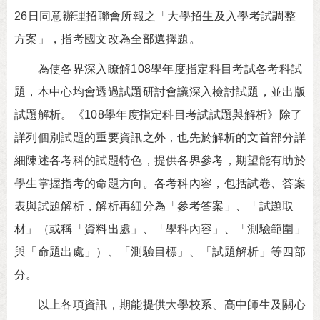
26日同意辦理招聯會所報之「大學招生及入學考試調整
方案」，指考國文改為全部選擇題。
為使各界深入瞭解108學年度指定科目考試各考科試
題，本中心均會透過試題研討會議深入檢討試題，並出版
試題解析。《108學年度指定科目考試試題與解析》除了
詳列個別試題的重要資訊之外，也先於解析的文首部分詳
細陳述各考科的試題特色，提供各界參考，期望能有助於
學生掌握指考的命題方向。各考科內容，包括試卷、答案
表與試題解析，解析再細分為「參考答案」、「試題取
材」（或稱「資料出處」、「學科內容」、「測驗範圍」
與「命題出處」）、「測驗目標」、「試題解析」等四部
分。
以上各項資訊，期能提供大學校系、高中師生及關心