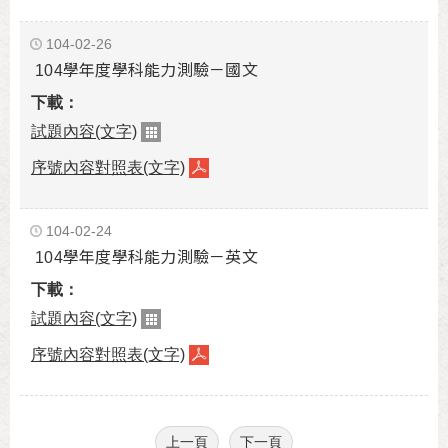
104-02-26
104學年度學科能力測驗－國文
試題內容(文字)
序號內容對照表(文字)
104-02-24
104學年度學科能力測驗－英文
試題內容(文字)
序號內容對照表(文字)
上一頁
下一頁