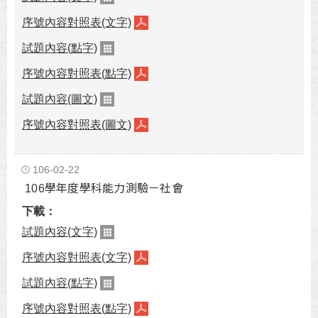
序號內容對照表(文字)
試題內容(點字)
序號內容對照表(點字)
試題內容(圖文)
序號內容對照表(圖文)
106-02-22
106學年度學科能力測驗－社會
試題內容(文字)
序號內容對照表(文字)
試題內容(點字)
序號內容對照表(點字)