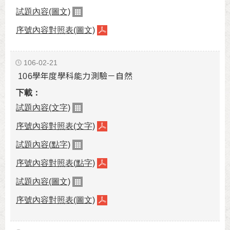
試題內容(圖文)
序號內容對照表(圖文)
106-02-21
106學年度學科能力測驗－自然
試題內容(文字)
序號內容對照表(文字)
試題內容(點字)
序號內容對照表(點字)
試題內容(圖文)
序號內容對照表(圖文)