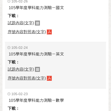
105-02-26
105學年度學科能力測驗－國文
試題內容(文字)
序號內容對照表(文字)
105-02-24
105學年度學科能力測驗－英文
試題內容(文字)
序號內容對照表(文字)
105-02-23
105學年度學科能力測驗－數學