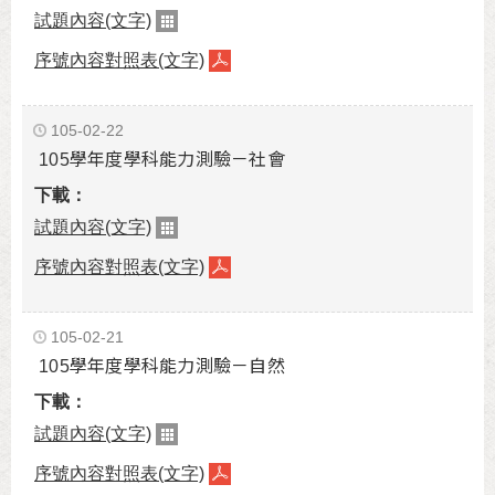
試題內容(文字)
序號內容對照表(文字)
105-02-22
105學年度學科能力測驗－社會
試題內容(文字)
序號內容對照表(文字)
105-02-21
105學年度學科能力測驗－自然
試題內容(文字)
序號內容對照表(文字)